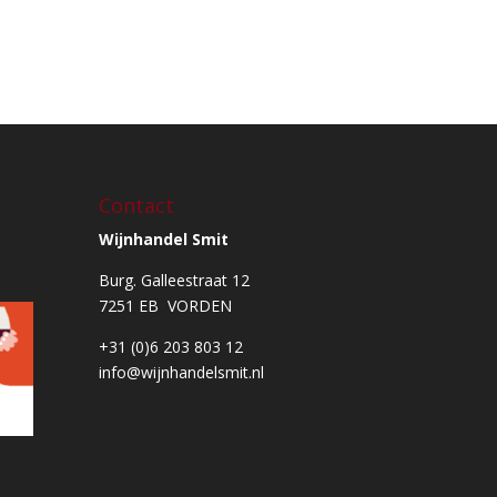
Contact
Wijnhandel Smit
Burg. Galleestraat 12
7251 EB VORDEN
+31 (0)6 203 803 12
info@wijnhandelsmit.nl