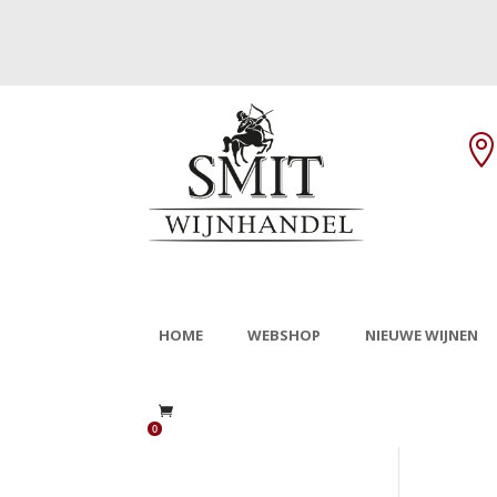
HOME
WEBSHOP
NIEUWE WIJNEN
0