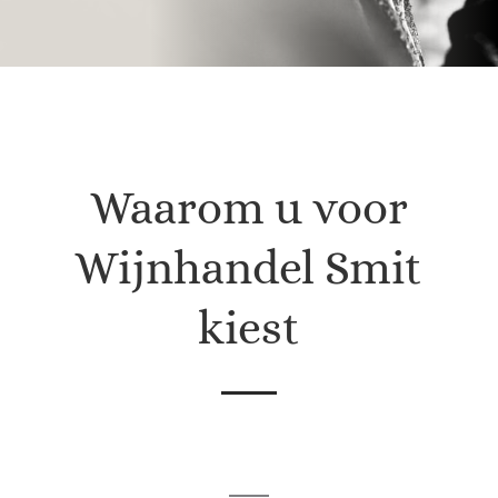
Waarom u voor
Wijnhandel Smit
kiest