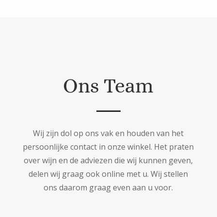
Ons Team
Wij zijn dol op ons vak en houden van het
persoonlijke contact in onze winkel. Het praten
over wijn en de adviezen die wij kunnen geven,
delen wij graag ook online met u. Wij stellen
ons daarom graag even aan u voor.