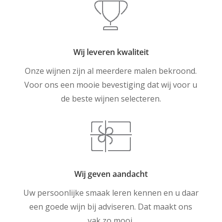
Wij leveren kwaliteit
Onze wijnen zijn al meerdere malen bekroond.
Voor ons een mooie bevestiging dat wij voor u
de beste wijnen selecteren.
Wij geven aandacht
Uw persoonlijke smaak leren kennen en u daar
een goede wijn bij adviseren. Dat maakt ons
vak zo mooi.