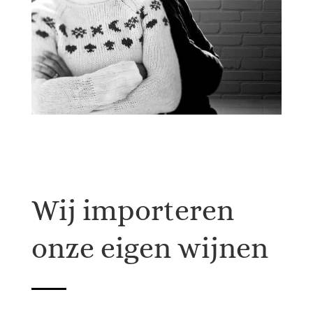
Wij importeren
onze eigen wijnen