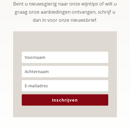
Bent u nieuwsgierig naar onze wijntips of wilt u
graag onze aanbiedingen ontvangen, schrijf u
dan in voor onze nieuwsbrief.
Inschrijven