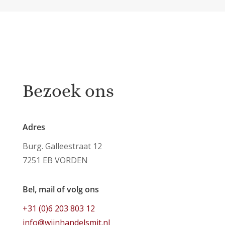
Bezoek ons
Adres
Burg. Galleestraat 12
7251 EB VORDEN
Bel, mail of volg ons
+31 (0)6 203 803 12
info@wijnhandelsmit.nl