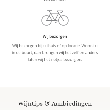
Wij bezorgen
Wij bezorgen bij u thuis of op locatie. Woont u
in de buurt, dan brengen wij het zelf en anders
laten wij het netjes bezorgen.
Wijntips & Aanbiedingen