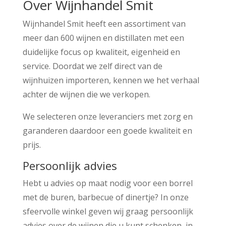
Over Wijnhandel Smit
Wijnhandel Smit heeft een assortiment van
meer dan 600 wijnen en distillaten met een
duidelijke focus op kwaliteit, eigenheid en
service. Doordat we zelf direct van de
wijnhuizen importeren, kennen we het verhaal
achter de wijnen die we verkopen.
We selecteren onze leveranciers met zorg en
garanderen daardoor een goede kwaliteit en
prijs.
Persoonlijk advies
Hebt u advies op maat nodig voor een borrel
met de buren, barbecue of dinertje? In onze
sfeervolle winkel geven wij graag persoonlijk
advies over de wijnen die u kunt schenken, in