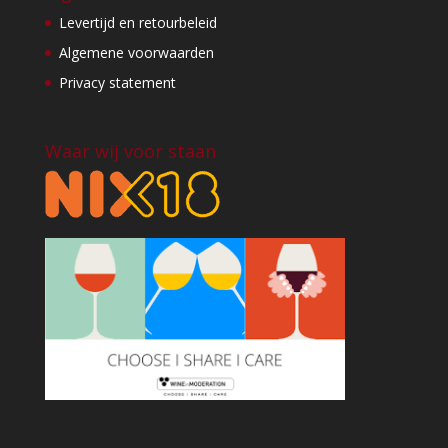
Levertijd en retourbeleid
Algemene voorwaarden
Privacy statement
Waar wij voor staan