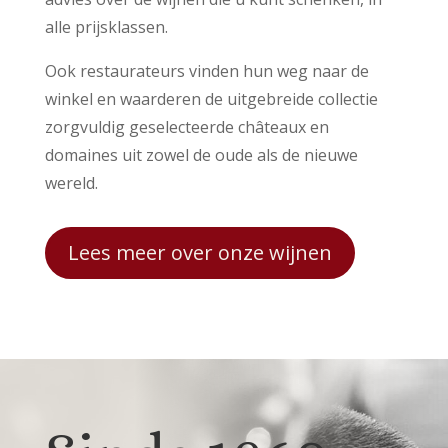
alle prijsklassen.
Ook restaurateurs vinden hun weg naar de
winkel en waarderen de uitgebreide collectie
zorgvuldig geselecteerde châteaux en
domaines uit zowel de oude als de nieuwe
wereld.
Lees meer over onze wijnen