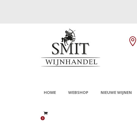
HOME
WEBSHOP
NIEUWE WIJNEN
0