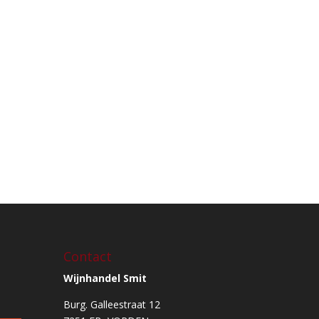
Contact
Wijnhandel Smit
Burg. Galleestraat 12