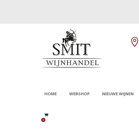
HOME
WEBSHOP
NIEUWE WIJNEN
0