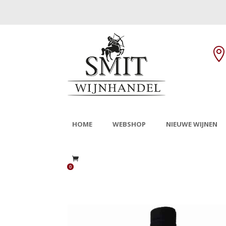
HOME
WEBSHOP
NIEUWE WIJNEN
0