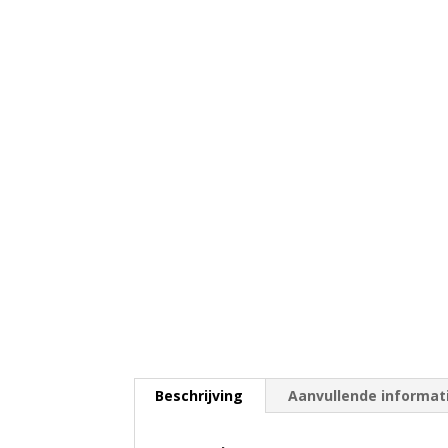
Beschrijving
Aanvullende informat