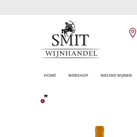
HOME
WEBSHOP
NIEUWE WIJNEN
0