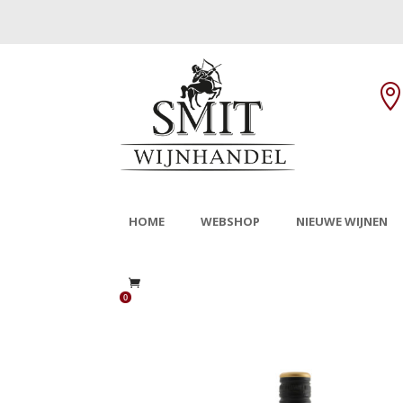
HOME
WEBSHOP
NIEUWE WIJNEN
0