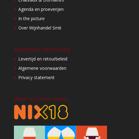
Agenda en proeverijen
In the picture
Over Wijnhandel Smit
Algemene informatie
Levertijd en retourbeleid
Algemene voorwaarden
Privacy statement
Waar wij voor staan