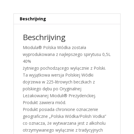
Beschrijving
Beschrijving
Miodula® Polska Wódka została
wyprodukowana z najlepszego spirytusu 0,5L
40%
żytniego pochodzącego wyłącznie z Polski.
Ta wyjątkowa wersja Polskiej Wódki
dojrzewa w 225-litrowych beczkach z
polskiego dębu po Oryginalnej
Leżakowanej Mioduli® Prezydenckiej.
Produkt zawiera miód.
Produkt posiada chronione oznaczenie
geograficzne „Polska Wódka/Polish Vodka”
co oznacza, że wytwarzana jest z alkoholu
otrzymywanego wyłącznie z tradycyjnych