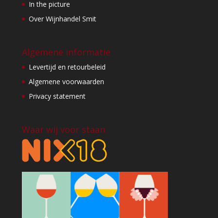
In the picture
Over Wijnhandel Smit
Algemene informatie
Levertijd en retourbeleid
Algemene voorwaarden
Privacy statement
Waar wij voor staan