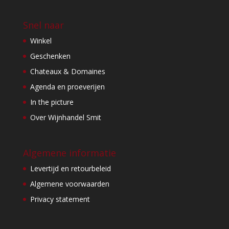
Snel naar
Winkel
Geschenken
Chateaux & Domaines
Agenda en proeverijen
In the picture
Over Wijnhandel Smit
Algemene informatie
Levertijd en retourbeleid
Algemene voorwaarden
Privacy statement