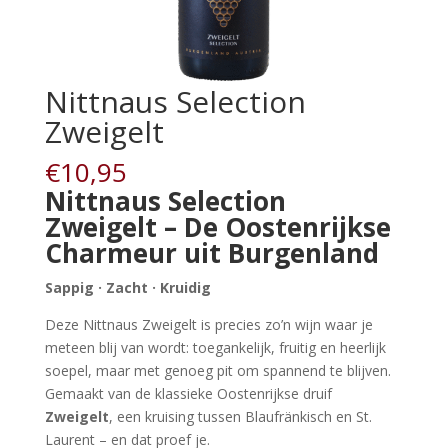
Nittnaus Selection
Zweigelt
€
10,95
Nittnaus Selection
Zweigelt – De Oostenrijkse
Charmeur uit Burgenland
Sappig · Zacht · Kruidig
Deze Nittnaus Zweigelt is precies zo’n wijn waar je
meteen blij van wordt: toegankelijk, fruitig en heerlijk
soepel, maar met genoeg pit om spannend te blijven.
Gemaakt van de klassieke Oostenrijkse druif
Zweigelt
, een kruising tussen Blaufränkisch en St.
Laurent – en dat proef je.