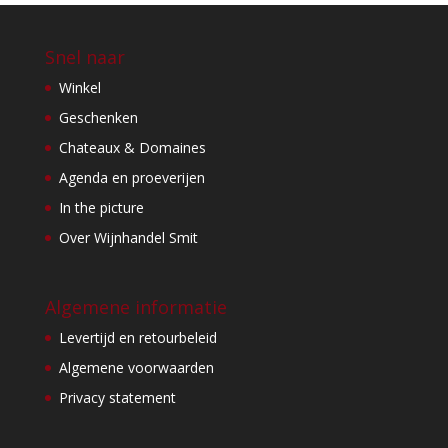
Snel naar
Winkel
Geschenken
Chateaux & Domaines
Agenda en proeverijen
In the picture
Over Wijnhandel Smit
Algemene informatie
Levertijd en retourbeleid
Algemene voorwaarden
Privacy statement