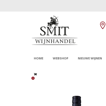
HOME
WEBSHOP
NIEUWE WIJNEN
0