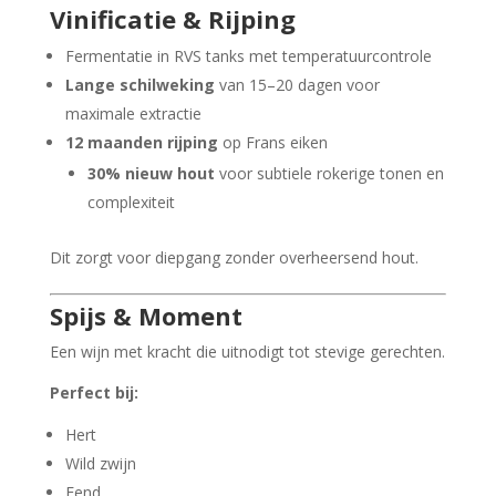
Vinificatie & Rijping
Fermentatie in RVS tanks met temperatuurcontrole
Lange schilweking
van 15–20 dagen voor
maximale extractie
12 maanden rijping
op Frans eiken
30% nieuw hout
voor subtiele rokerige tonen en
complexiteit
Dit zorgt voor diepgang zonder overheersend hout.
Spijs & Moment
Een wijn met kracht die uitnodigt tot stevige gerechten.
Perfect bij:
Hert
Wild zwijn
Eend