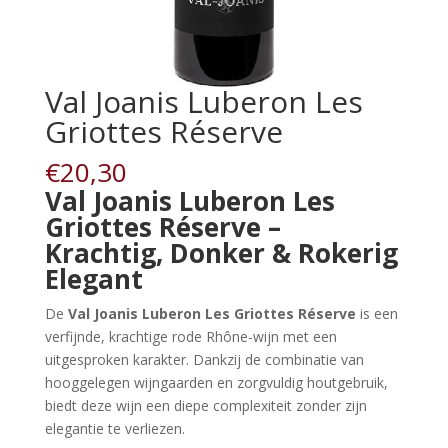
Val Joanis Luberon Les
Griottes Réserve
€
20,30
Val Joanis Luberon Les
Griottes Réserve –
Krachtig, Donker & Rokerig
Elegant
De
Val Joanis Luberon Les Griottes Réserve
is een
verfijnde, krachtige rode Rhône-wijn met een
uitgesproken karakter. Dankzij de combinatie van
hooggelegen wijngaarden en zorgvuldig houtgebruik,
biedt deze wijn een diepe complexiteit zonder zijn
elegantie te verliezen.