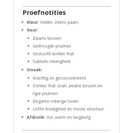
Proefnotities
Kleur:
Helder, intens paars
Geur:
Zwarte bessen
Gedroogde pruimen
Gestoofd donker fruit
Subtiele rokerigheid
Smaak:
Krachtig en geconcentreerd
Donker fruit zoals zwarte bessen en
rijpe pruimen
Elegante rokerige tonen
Lichte kruidigheid en mooie structuur
Afdronk:
Vol, warm en langdurig