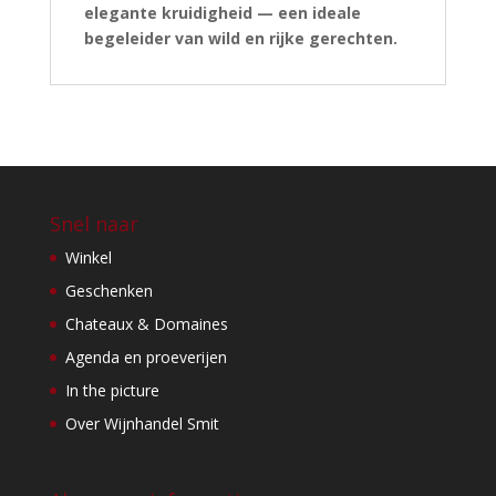
elegante kruidigheid — een ideale
begeleider van wild en rijke gerechten.
Snel naar
Winkel
Geschenken
Chateaux & Domaines
Agenda en proeverijen
In the picture
Over Wijnhandel Smit