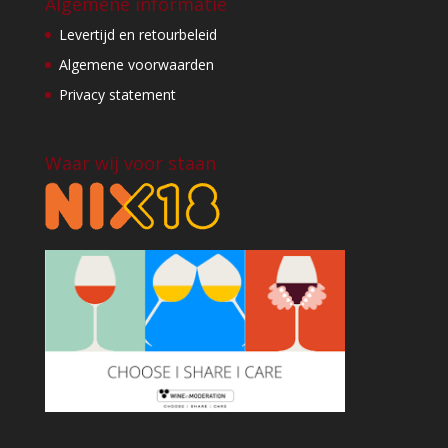
Algemene informatie
Levertijd en retourbeleid
Algemene voorwaarden
Privacy statement
Waar wij voor staan