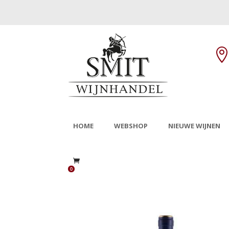
HOME
WEBSHOP
NIEUWE WIJNEN
0