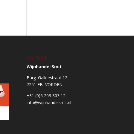
Contact
Wijnhandel Smit
Burg. Galleestraat 12
7251 EB VORDEN
+31 (0)6 203 803 12
info@wijnhandelsmit.nl