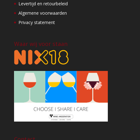
Levertijd en retourbeleid
Algemene voorwaarden
Privacy statement
Waar wij voor staan
Contact