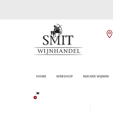
HOME
WEBSHOP
NIEUWE WIJNEN
0