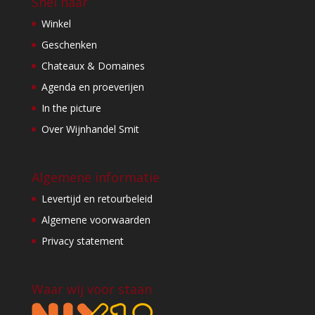
Snel naar
Winkel
Geschenken
Chateaux & Domaines
Agenda en proeverijen
In the picture
Over Wijnhandel Smit
Algemene informatie
Levertijd en retourbeleid
Algemene voorwaarden
Privacy statement
Waar wij voor staan