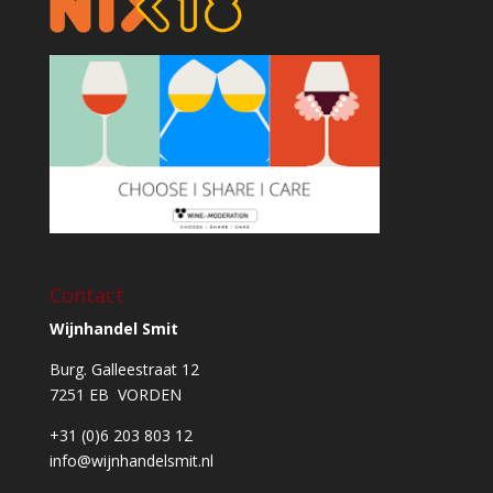
Contact
Wijnhandel Smit
Burg. Galleestraat 12
7251 EB VORDEN
+31 (0)6 203 803 12
info@wijnhandelsmit.nl