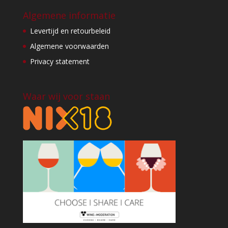
Algemene informatie
Levertijd en retourbeleid
Algemene voorwaarden
Privacy statement
Waar wij voor staan