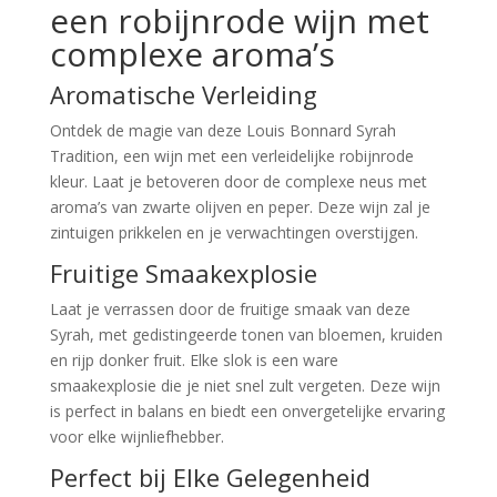
een robijnrode wijn met
complexe aroma’s
Aromatische Verleiding
Ontdek de magie van deze Louis Bonnard Syrah
Tradition, een wijn met een verleidelijke robijnrode
kleur. Laat je betoveren door de complexe neus met
aroma’s van zwarte olijven en peper. Deze wijn zal je
zintuigen prikkelen en je verwachtingen overstijgen.
Fruitige Smaakexplosie
Laat je verrassen door de fruitige smaak van deze
Syrah, met gedistingeerde tonen van bloemen, kruiden
en rijp donker fruit. Elke slok is een ware
smaakexplosie die je niet snel zult vergeten. Deze wijn
is perfect in balans en biedt een onvergetelijke ervaring
voor elke wijnliefhebber.
Perfect bij Elke Gelegenheid