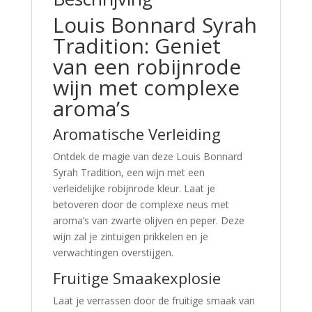
Louis Bonnard Syrah
Tradition: Geniet
van een robijnrode
wijn met complexe
aroma’s
Aromatische Verleiding
Ontdek de magie van deze Louis Bonnard
Syrah Tradition, een wijn met een
verleidelijke robijnrode kleur. Laat je
betoveren door de complexe neus met
aroma’s van zwarte olijven en peper. Deze
wijn zal je zintuigen prikkelen en je
verwachtingen overstijgen.
Fruitige Smaakexplosie
Laat je verrassen door de fruitige smaak van