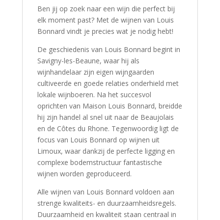
Ben jij op zoek naar een wijn die perfect bij
elk moment past? Met de wijnen van Louis
Bonnard vindt je precies wat je nodig hebt!
De geschiedenis van Louis Bonnard begint in
Savigny-les-Beaune, waar hij als
wijnhandelaar zijn eigen wijngaarden
cultiveerde en goede relaties onderhield met
lokale wijnboeren. Na het succesvol
oprichten van Maison Louis Bonnard, breidde
hij zijn handel al snel uit naar de Beaujolais
en de Côtes du Rhone. Tegenwoordig ligt de
focus van Louis Bonnard op wijnen uit
Limoux, waar dankzij de perfecte ligging en
complexe bodemstructuur fantastische
wijnen worden geproduceerd.
Alle wijnen van Louis Bonnard voldoen aan
strenge kwaliteits- en duurzaamheidsregels.
Duurzaamheid en kwaliteit staan centraal in