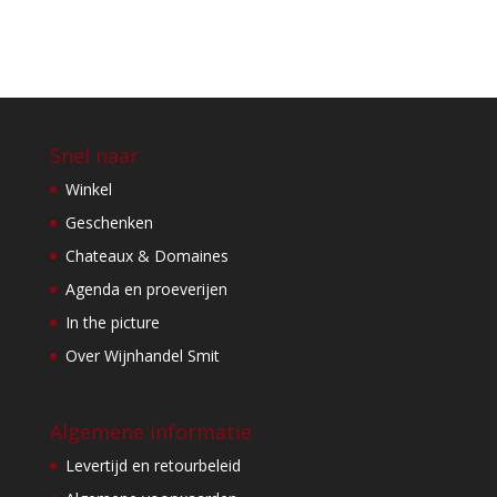
Snel naar
Winkel
Geschenken
Chateaux & Domaines
Agenda en proeverijen
In the picture
Over Wijnhandel Smit
Algemene informatie
Levertijd en retourbeleid