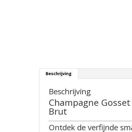
Beschrijving
Beschrijving
Champagne Gosset
Brut
Ontdek de verfijnde s