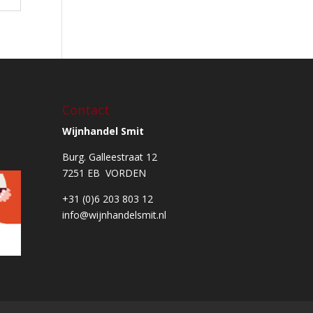
Contact
Wijnhandel Smit
Burg. Galleestraat 12
7251 EB VORDEN
+31 (0)6 203 803 12
info@wijnhandelsmit.nl