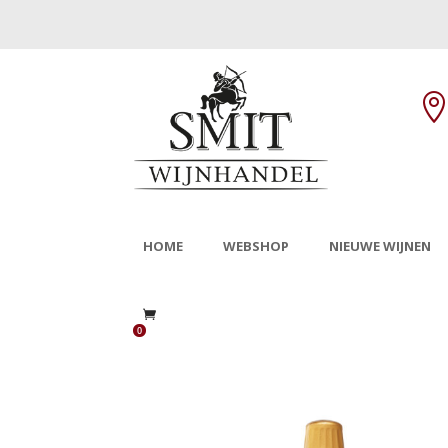
HOME
WEBSHOP
NIEUWE WIJNEN
0