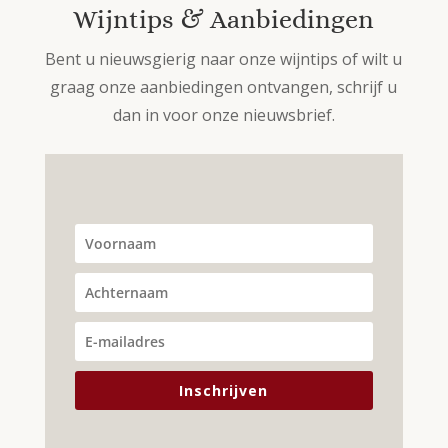
Wijntips & Aanbiedingen
Bent u nieuwsgierig naar onze wijntips of wilt u
graag onze aanbiedingen ontvangen, schrijf u
dan in voor onze nieuwsbrief.
Inschrijven