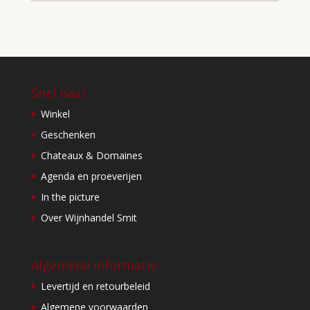
Snel naar
Winkel
Geschenken
Chateaux & Domaines
Agenda en proeverijen
In the picture
Over Wijnhandel Smit
Algemene informatie
Levertijd en retourbeleid
Algemene voorwaarden