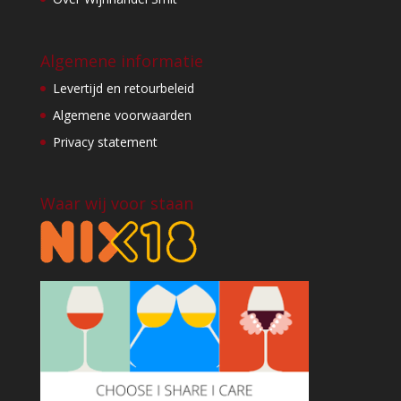
Algemene informatie
Levertijd en retourbeleid
Algemene voorwaarden
Privacy statement
Waar wij voor staan