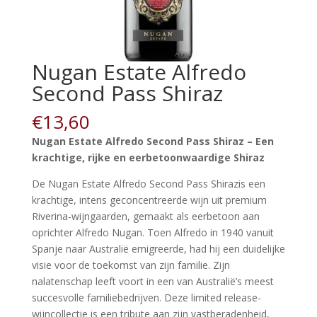
Nugan Estate Alfredo
Second Pass Shiraz
€
13,60
Nugan Estate Alfredo Second Pass Shiraz – Een
krachtige, rijke en eerbetoonwaardige Shiraz
De Nugan Estate Alfredo Second Pass Shirazis een
krachtige, intens geconcentreerde wijn uit premium
Riverina-wijngaarden, gemaakt als eerbetoon aan
oprichter Alfredo Nugan. Toen Alfredo in 1940 vanuit
Spanje naar Australië emigreerde, had hij een duidelijke
visie voor de toekomst van zijn familie. Zijn
nalatenschap leeft voort in een van Australië’s meest
succesvolle familiebedrijven. Deze limited release-
wijncollectie is een tribute aan zijn vastberadenheid,