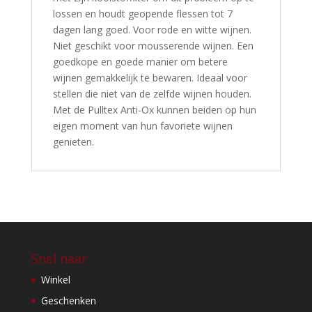
lossen en houdt geopende flessen tot 7
dagen lang goed. Voor rode en witte wijnen.
Niet geschikt voor mousserende wijnen. Een
goedkope en goede manier om betere
wijnen gemakkelijk te bewaren. Ideaal voor
stellen die niet van de zelfde wijnen houden.
Met de Pulltex Anti-Ox kunnen beiden op hun
eigen moment van hun favoriete wijnen
genieten.
Snel naar
Winkel
Geschenken