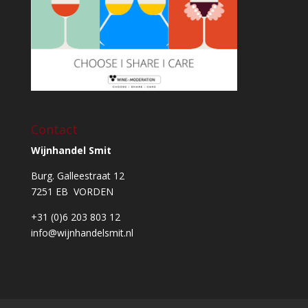
Contact
Wijnhandel Smit
Burg. Galleestraat 12
7251 EB VORDEN
+31 (0)6 203 803 12
info@wijnhandelsmit.nl