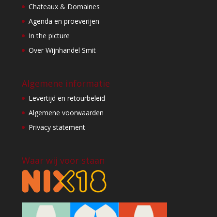
Chateaux & Domaines
Agenda en proeverijen
In the picture
Over Wijnhandel Smit
Algemene informatie
Levertijd en retourbeleid
Algemene voorwaarden
Privacy statement
Waar wij voor staan