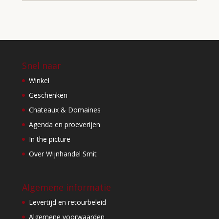
Snel naar
Winkel
Geschenken
Chateaux & Domaines
Agenda en proeverijen
In the picture
Over Wijnhandel Smit
Algemene informatie
Levertijd en retourbeleid
Algemene voorwaarden