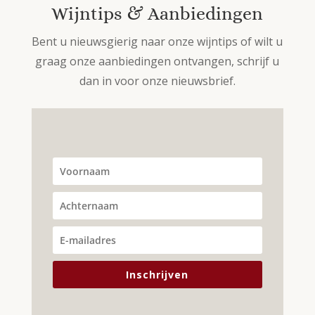
Wijntips & Aanbiedingen
Bent u nieuwsgierig naar onze wijntips of wilt u
graag onze aanbiedingen ontvangen, schrijf u
dan in voor onze nieuwsbrief.
Inschrijven