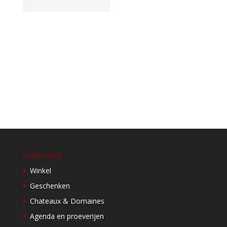
Snel naar
Winkel
Geschenken
Chateaux & Domaines
Agenda en proeverijen