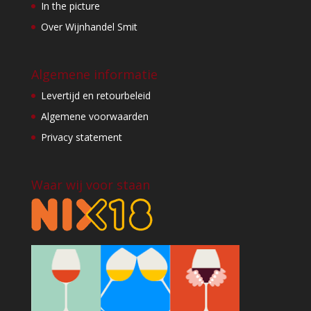
In the picture
Over Wijnhandel Smit
Algemene informatie
Levertijd en retourbeleid
Algemene voorwaarden
Privacy statement
Waar wij voor staan