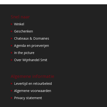
Snel naar
Winkel
Geschenken
Chateaux & Domaines
Agenda en proeverijen
In the picture
Over Wijnhandel Smit
Algemene informatie
Levertijd en retourbeleid
Algemene voorwaarden
Privacy statement