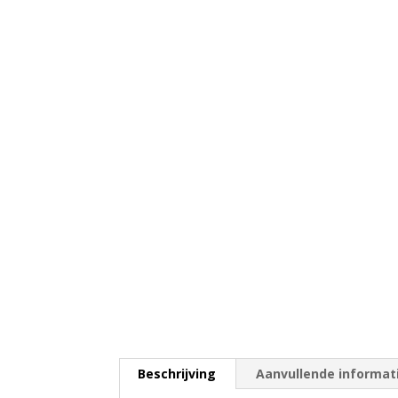
Beschrijving
Aanvullende informat