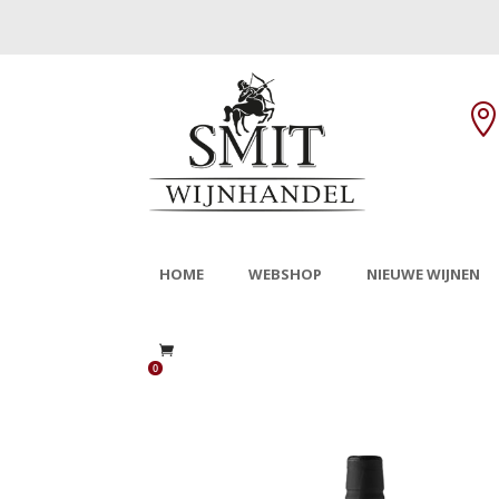
HOME
WEBSHOP
NIEUWE WIJNEN
0