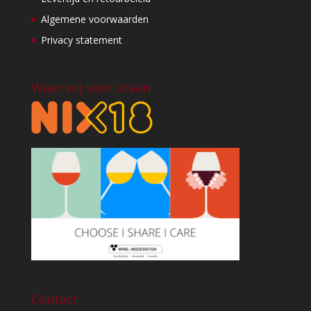
Algemene voorwaarden
Privacy statement
Waar wij voor staan
Contact