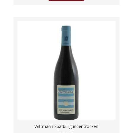
Wittmann Spätburgunder trocken