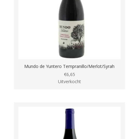
Mundo de Yuntero Tempranillo/Merlot/Syrah
€
6,65
Uitverkocht