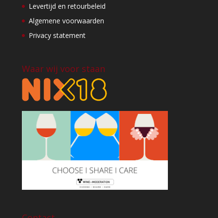
Levertijd en retourbeleid
Algemene voorwaarden
Privacy statement
Waar wij voor staan
Contact