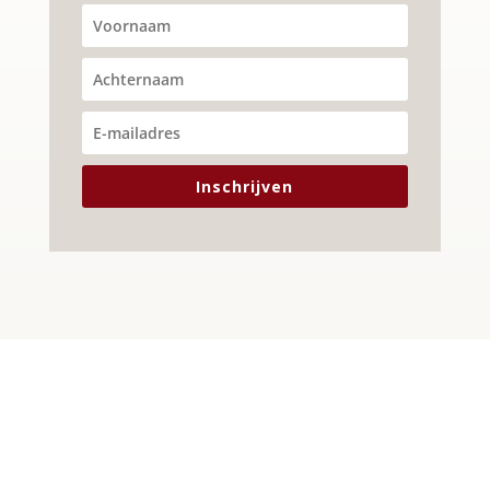
Inschrijven