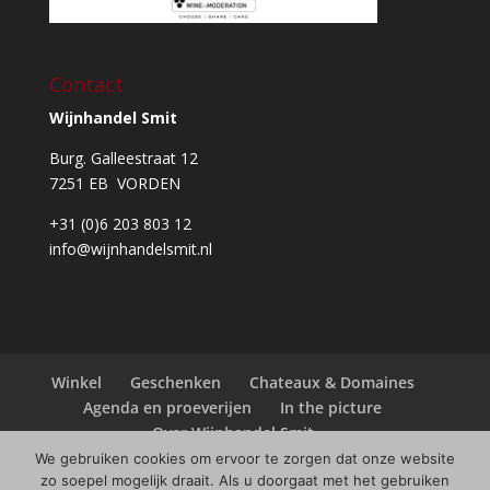
Contact
Wijnhandel Smit
Burg. Galleestraat 12
7251 EB VORDEN
+31 (0)6 203 803 12
info@wijnhandelsmit.nl
Winkel
Geschenken
Chateaux & Domaines
Agenda en proeverijen
In the picture
Over Wijnhandel Smit
We gebruiken cookies om ervoor te zorgen dat onze website
zo soepel mogelijk draait. Als u doorgaat met het gebruiken