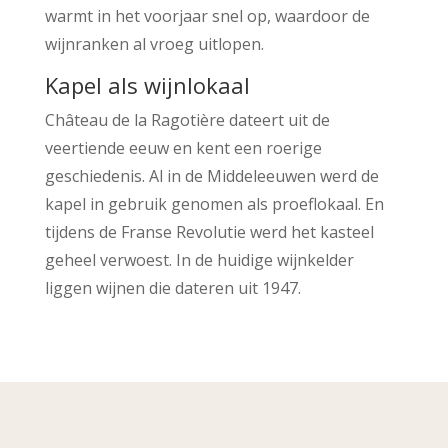
warmt in het voorjaar snel op, waardoor de
wijnranken al vroeg uitlopen.
Kapel als wijnlokaal
Château de la Ragotière dateert uit de
veertiende eeuw en kent een roerige
geschiedenis. Al in de Middeleeuwen werd de
kapel in gebruik genomen als proeflokaal. En
tijdens de Franse Revolutie werd het kasteel
geheel verwoest. In de huidige wijnkelder
liggen wijnen die dateren uit 1947.