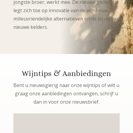
jongste broer, werkt mee. De nieuwe generatie
legt zich toe op innovatie van de wijnbouw,
milieuvriendelijke alternatieven en de bouw van
nieuwe kelders.
Wijntips & Aanbiedingen
Bent u nieuwsgierig naar onze wijntips of wilt u
graag onze aanbiedingen ontvangen, schrijf u
dan in voor onze nieuwsbrief.