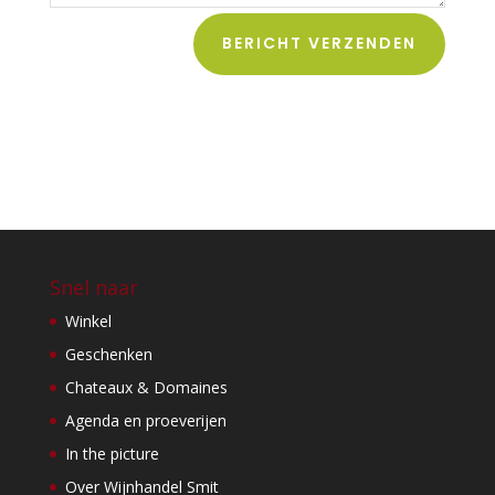
BERICHT VERZENDEN
Snel naar
Winkel
Geschenken
Chateaux & Domaines
Agenda en proeverijen
In the picture
Over Wijnhandel Smit