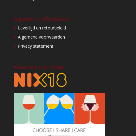
Algemene informatie
Levertijd en retourbeleid
Algemene voorwaarden
Privacy statement
Waar wij voor staan