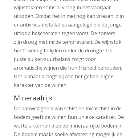
wijnstokken soms al vroeg in het voorjaar
uitlopen. Omdat het in mei nog kan vriezen, zijn
er antivries-installaties aangelegd die de jonge
uitloop beschermen tegen vorst. De zomers
zijn droog met milde tempraturen. De wijnstok
heeft weinig te lijden onder de droogte. De
juiste suiker-zuurbalans zorgt voor
aromatische wijnen die hun frisheid behouden.
Het klimaat draagt bij aan het geheel eigen
karakter van de wijnen.
Mineraalrijk
De aanwezigheid van schist en micaschist in de
bodem geeft de wijnen hun unieke karakter. De
wortels kunnen diep de mineraalrijke bodem in.
De bodem maakt snelle afwatering mogelijk en