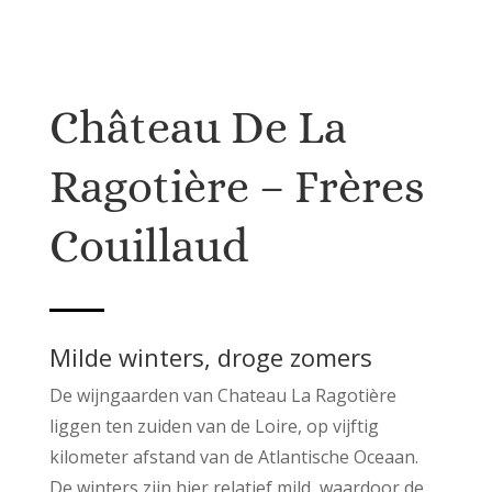
Château De La
Ragotière – Frères
Couillaud
Milde winters, droge zomers
De wijngaarden van Chateau La Ragotière
liggen ten zuiden van de Loire, op vijftig
kilometer afstand van de Atlantische Oceaan.
De winters zijn hier relatief mild, waardoor de