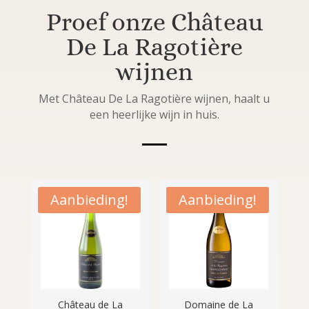
Proef onze Château
De La Ragotière
wijnen
Met Château De La Ragotière wijnen, haalt u
een heerlijke wijn in huis.
Aanbieding!
Aanbieding!
Château de La
Domaine de La