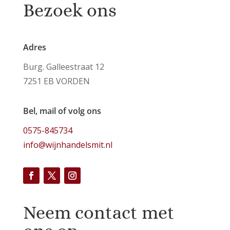
Bezoek ons
Adres
Burg. Galleestraat 12
7251 EB VORDEN
Bel, mail of volg ons
0575-845734
info@wijnhandelsmit.nl
Neem contact met