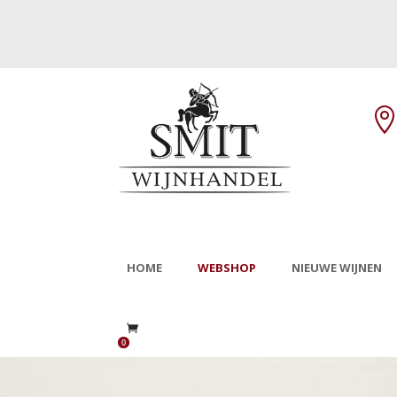
HOME
WEBSHOP
NIEUWE WIJNEN
0